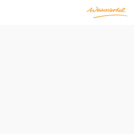
Poptávka