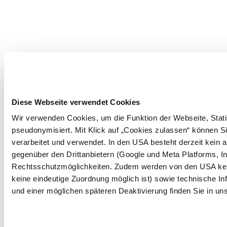
Diese Webseite verwendet Cookies
Wir verwenden Cookies, um die Funktion der Webseite, Statis
pseudonymisiert. Mit Klick auf „Cookies zulassen“ können Si
verarbeitet und verwendet. In den USA besteht derzeit kei
gegenüber den Drittanbietern (Google und Meta Platforms, I
Rechtsschutzmöglichkeiten. Zudem werden von den USA kein
keine eindeutige Zuordnung möglich ist) sowie technische In
und einer möglichen späteren Deaktivierung finden Sie in u