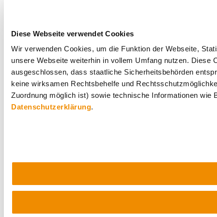
Diese Webseite verwendet Cookies
Wir verwenden Cookies, um die Funktion der Webseite, Statis
unsere Webseite weiterhin in vollem Umfang nutzen. Diese Co
ausgeschlossen, dass staatliche Sicherheitsbehörden entspr
keine wirksamen Rechtsbehelfe und Rechtsschutzmöglichkei
Zuordnung möglich ist) sowie technische Informationen wie B
Datenschutzerklärung
.