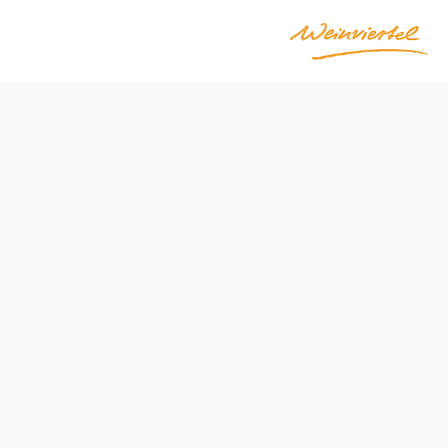
Poptávka