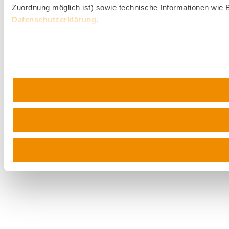
Zuordnung möglich ist) sowie technische Informationen wie B
Datenschutzerklärung
.