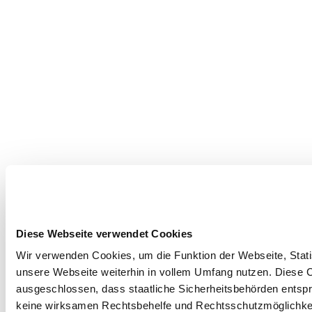
Diese Webseite verwendet Cookies
Wir verwenden Cookies, um die Funktion der Webseite, Statis
unsere Webseite weiterhin in vollem Umfang nutzen. Diese Co
ausgeschlossen, dass staatliche Sicherheitsbehörden entspr
keine wirksamen Rechtsbehelfe und Rechtsschutzmöglichkei