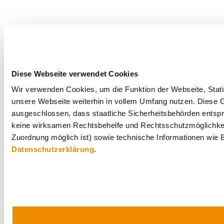
Diese Webseite verwendet Cookies
Wir verwenden Cookies, um die Funktion der Webseite, Statis
unsere Webseite weiterhin in vollem Umfang nutzen. Diese Co
ausgeschlossen, dass staatliche Sicherheitsbehörden entspr
keine wirksamen Rechtsbehelfe und Rechtsschutzmöglichkei
Zuordnung möglich ist) sowie technische Informationen wie B
Datenschutzerklärung
.