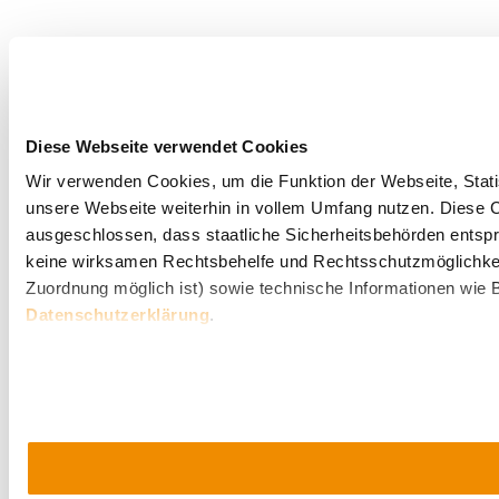
Diese Webseite verwendet Cookies
Wir verwenden Cookies, um die Funktion der Webseite, Statis
unsere Webseite weiterhin in vollem Umfang nutzen. Diese Co
ausgeschlossen, dass staatliche Sicherheitsbehörden entspr
keine wirksamen Rechtsbehelfe und Rechtsschutzmöglichkei
Zuordnung möglich ist) sowie technische Informationen wie B
Datenschutzerklärung
.