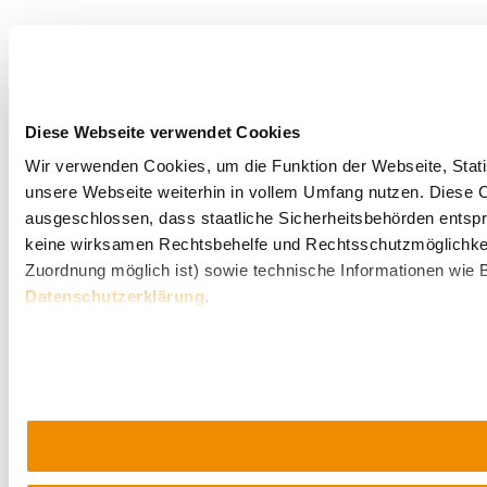
Diese Webseite verwendet Cookies
Wir verwenden Cookies, um die Funktion der Webseite, Statis
unsere Webseite weiterhin in vollem Umfang nutzen. Diese Co
ausgeschlossen, dass staatliche Sicherheitsbehörden entspr
keine wirksamen Rechtsbehelfe und Rechtsschutzmöglichkei
Zuordnung möglich ist) sowie technische Informationen wie B
Datenschutzerklärung
.