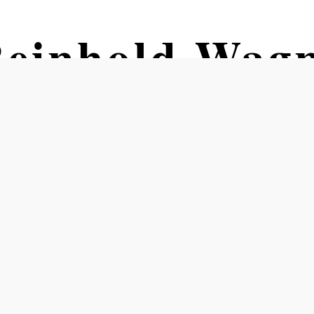
Reinhold Wag