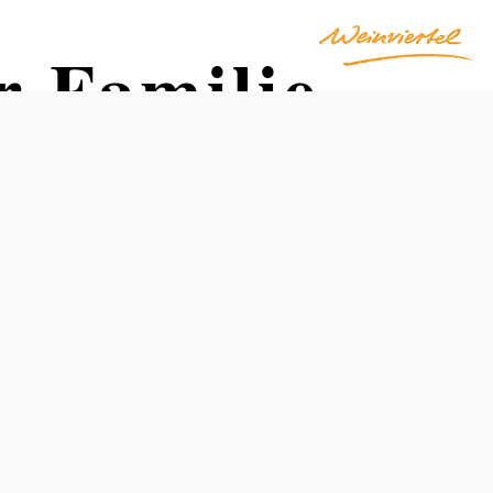
 Familie