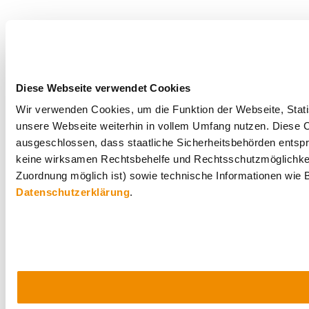
Diese Webseite verwendet Cookies
Wir verwenden Cookies, um die Funktion der Webseite, Statis
unsere Webseite weiterhin in vollem Umfang nutzen. Diese Co
ausgeschlossen, dass staatliche Sicherheitsbehörden entspr
keine wirksamen Rechtsbehelfe und Rechtsschutzmöglichkei
Zuordnung möglich ist) sowie technische Informationen wie B
Datenschutzerklärung
.