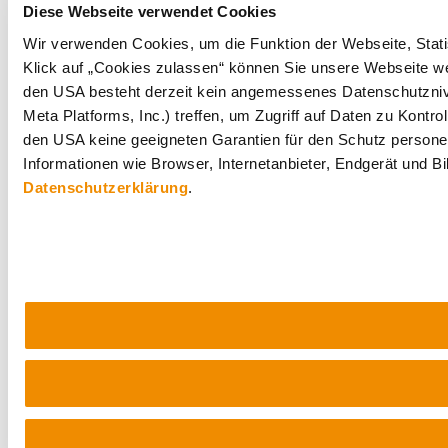
Diese Webseite verwendet Cookies
Wir verwenden Cookies, um die Funktion der Webseite, Statis
Klick auf „Cookies zulassen“ können Sie unsere Webseite wei
den USA besteht derzeit kein angemessenes Datenschutznive
Meta Platforms, Inc.) treffen, um Zugriff auf Daten zu Ko
den USA keine geeigneten Garantien für den Schutz personen
Informationen wie Browser, Internetanbieter, Endgerät und B
Datenschutzerklärung
.