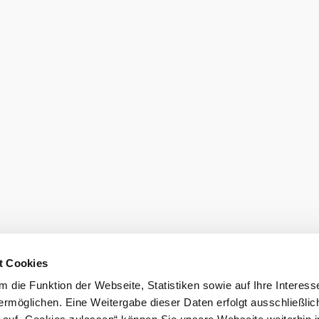
t Cookies
 die Funktion der Webseite, Statistiken sowie auf Ihre Interess
ermöglichen. Eine Weitergabe dieser Daten erfolgt ausschließlic