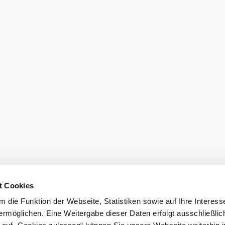
t Cookies
 die Funktion der Webseite, Statistiken sowie auf Ihre Interess
ermöglichen. Eine Weitergabe dieser Daten erfolgt ausschließlic