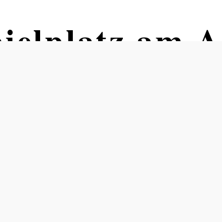
pielplatz am A