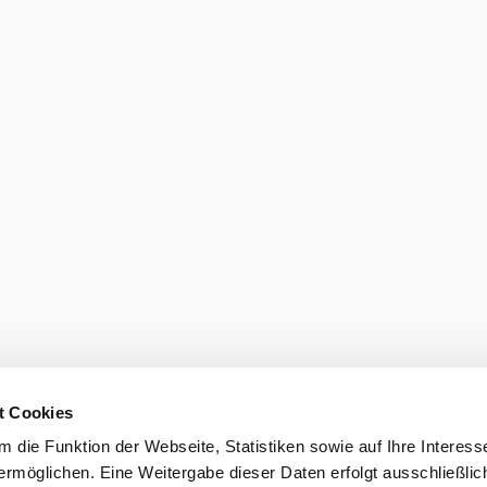
t Cookies
 die Funktion der Webseite, Statistiken sowie auf Ihre Interess
ermöglichen. Eine Weitergabe dieser Daten erfolgt ausschließlic