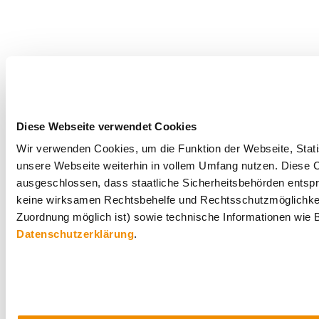
Diese Webseite verwendet Cookies
Wir verwenden Cookies, um die Funktion der Webseite, Statis
unsere Webseite weiterhin in vollem Umfang nutzen. Diese Co
ausgeschlossen, dass staatliche Sicherheitsbehörden entspr
keine wirksamen Rechtsbehelfe und Rechtsschutzmöglichkei
Zuordnung möglich ist) sowie technische Informationen wie B
Datenschutzerklärung
.