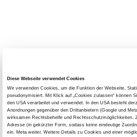
Diese Webseite verwendet Cookies
Wir verwenden Cookies, um die Funktion der Webseite, Statis
pseudonymisiert. Mit Klick auf „Cookies zulassen“ können Si
den USA verarbeitet und verwendet. In den USA besteht der
Anordnungen gegenüber den Drittanbietern (Google und Meta 
wirksamen Rechtsbehelfe und Rechtsschutzmöglichkeiten. Z
Adresse (in gekürzter Form, sodass keine eindeutige Zuordn
ein. Meta weiter. Weitere Details zu Cookies und einer mögl