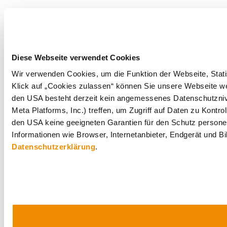
Diese Webseite verwendet Cookies
Wir verwenden Cookies, um die Funktion der Webseite, Statis
Klick auf „Cookies zulassen“ können Sie unsere Webseite wei
den USA besteht derzeit kein angemessenes Datenschutznive
Meta Platforms, Inc.) treffen, um Zugriff auf Daten zu Ko
den USA keine geeigneten Garantien für den Schutz personen
Informationen wie Browser, Internetanbieter, Endgerät und B
Datenschutzerklärung
.