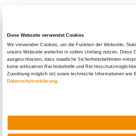
Diese Webseite verwendet Cookies
Wir verwenden Cookies, um die Funktion der Webseite, Statis
unsere Webseite weiterhin in vollem Umfang nutzen. Diese Co
ausgeschlossen, dass staatliche Sicherheitsbehörden entspr
keine wirksamen Rechtsbehelfe und Rechtsschutzmöglichkei
Zuordnung möglich ist) sowie technische Informationen wie B
Datenschutzerklärung
.