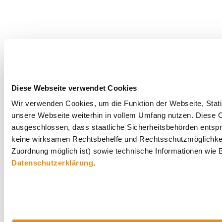
Diese Webseite verwendet Cookies
Wir verwenden Cookies, um die Funktion der Webseite, Statis
unsere Webseite weiterhin in vollem Umfang nutzen. Diese Co
ausgeschlossen, dass staatliche Sicherheitsbehörden entspr
keine wirksamen Rechtsbehelfe und Rechtsschutzmöglichkei
Zuordnung möglich ist) sowie technische Informationen wie B
Datenschutzerklärung
.