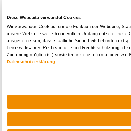
Diese Webseite verwendet Cookies
Wir verwenden Cookies, um die Funktion der Webseite, Statis
unsere Webseite weiterhin in vollem Umfang nutzen. Diese Co
ausgeschlossen, dass staatliche Sicherheitsbehörden entspr
keine wirksamen Rechtsbehelfe und Rechtsschutzmöglichkei
Zuordnung möglich ist) sowie technische Informationen wie B
Datenschutzerklärung
.