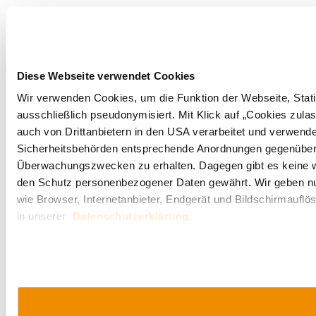
Diese Webseite verwendet Cookies
Wir verwenden Cookies, um die Funktion der Webseite, Statis
ausschließlich pseudonymisiert. Mit Klick auf „Cookies zula
auch von Drittanbietern in den USA verarbeitet und verwend
Sicherheitsbehörden entsprechende Anordnungen gegenüber den
Überwachungszwecken zu erhalten. Dagegen gibt es keine 
den Schutz personenbezogener Daten gewährt. Wir geben nur 
wie Browser, Internetanbieter, Endgerät und Bildschirmauflö
in unserer
Datenschutzerklärung
.