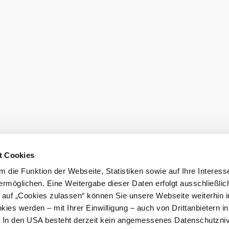
t Cookies
 die Funktion der Webseite, Statistiken sowie auf Ihre Interess
ermöglichen. Eine Weitergabe dieser Daten erfolgt ausschließlic
k auf „Cookies zulassen“ können Sie unsere Webseite weiterhin i
ies werden – mit Ihrer Einwilligung – auch von Drittanbietern i
. In den USA besteht derzeit kein angemessenes Datenschutzniv