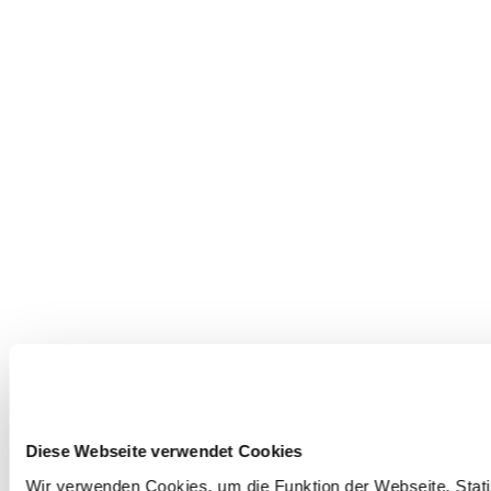
Diese Webseite verwendet Cookies
Wir verwenden Cookies, um die Funktion der Webseite, Statis