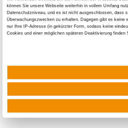
können Sie unsere Webseite weiterhin in vollem Umfang nutz
Datenschutzniveau, und es ist nicht ausgeschlossen, dass st
Überwachungszwecken zu erhalten. Dagegen gibt es keine 
nur Ihre IP-Adresse (in gekürzter Form, sodass keine eindeu
Cookies und einer möglichen späteren Deaktivierung finden 