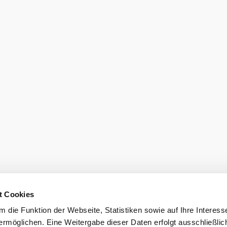
t Cookies
 die Funktion der Webseite, Statistiken sowie auf Ihre Interess
ermöglichen. Eine Weitergabe dieser Daten erfolgt ausschließlic