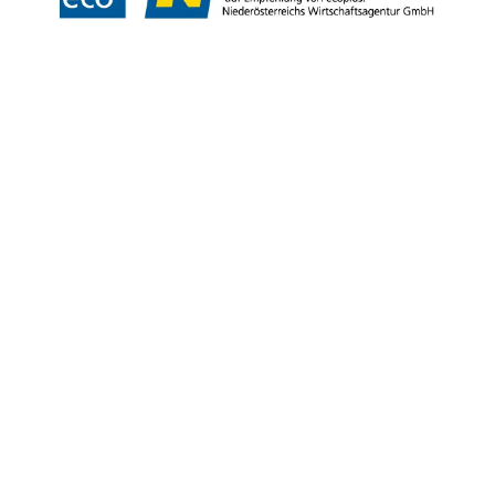
Copyright © Weinviertel Tourismus GmbH