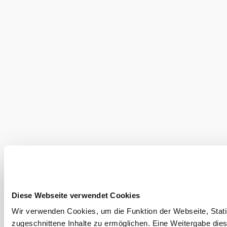
©
Netzwerk Kulinarik / pov.at
Diese Webseite verwendet Cookies
Wir verwenden Cookies, um die Funktion der Webseite, Statis
zugeschnittene Inhalte zu ermöglichen. Eine Weitergabe dies