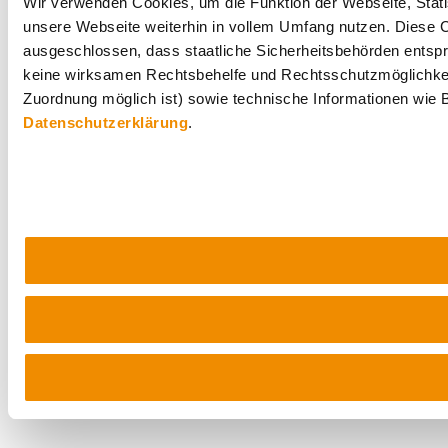
Wir verwenden Cookies, um die Funktion der Webseite, Statis
unsere Webseite weiterhin in vollem Umfang nutzen. Diese Co
ausgeschlossen, dass staatliche Sicherheitsbehörden entspr
keine wirksamen Rechtsbehelfe und Rechtsschutzmöglichkei
Zuordnung möglich ist) sowie technische Informationen wie B
Datenschutzerklärung
.