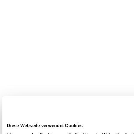
Diese Webseite verwendet Cookies