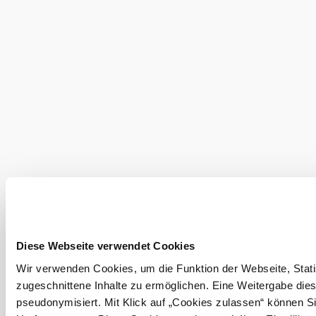
©
Hanfland
Diese Webseite verwendet Cookies
Wir verwenden Cookies, um die Funktion der Webseite, Statis
zugeschnittene Inhalte zu ermöglichen. Eine Weitergabe dies
pseudonymisiert. Mit Klick auf „Cookies zulassen“ können Si
Zobraziť ďalšie fotografie v