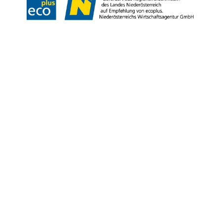
Copyright © Weinviertel Tourismus GmbH