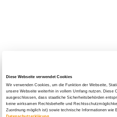
Diese Webseite verwendet Cookies
Wir verwenden Cookies, um die Funktion der Webseite, Statis
unsere Webseite weiterhin in vollem Umfang nutzen. Diese Co
ausgeschlossen, dass staatliche Sicherheitsbehörden entspr
keine wirksamen Rechtsbehelfe und Rechtsschutzmöglichkei
Zuordnung möglich ist) sowie technische Informationen wie B
Datenschutzerklärung
.