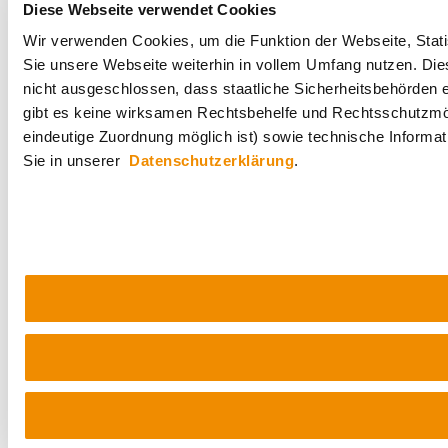
Diese Webseite verwendet Cookies
Wir verwenden Cookies, um die Funktion der Webseite, Statis
Sie unsere Webseite weiterhin in vollem Umfang nutzen. Die
nicht ausgeschlossen, dass staatliche Sicherheitsbehörden 
gibt es keine wirksamen Rechtsbehelfe und Rechtsschutzmög
eindeutige Zuordnung möglich ist) sowie technische Informat
Sie in unserer
Datenschutzerklärung
.