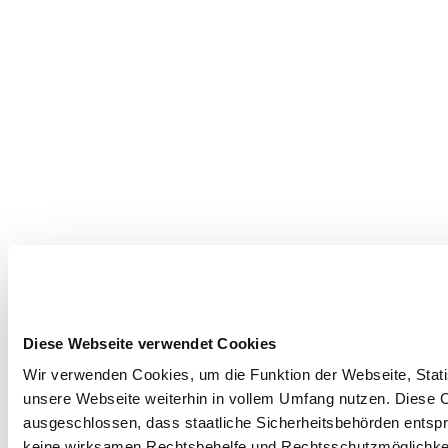
Diese Webseite verwendet Cookies
Wir verwenden Cookies, um die Funktion der Webseite, Statis
unsere Webseite weiterhin in vollem Umfang nutzen. Diese Co
ausgeschlossen, dass staatliche Sicherheitsbehörden entspr
keine wirksamen Rechtsbehelfe und Rechtsschutzmöglichkei