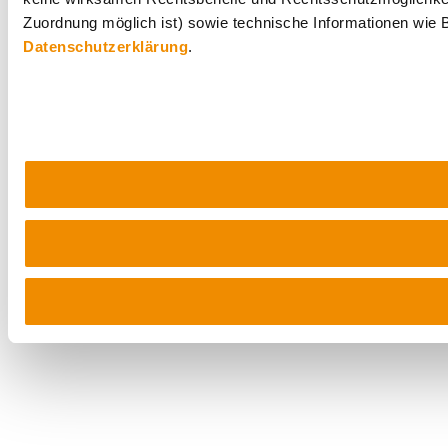
Zuordnung möglich ist) sowie technische Informationen wie B
Datenschutzerklärung
.