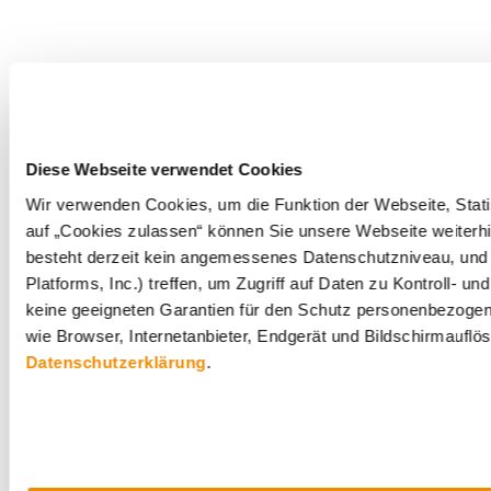
Diese Webseite verwendet Cookies
Wir verwenden Cookies, um die Funktion der Webseite, Statis
auf „Cookies zulassen“ können Sie unsere Webseite weiterhi
besteht derzeit kein angemessenes Datenschutzniveau, und 
Platforms, Inc.) treffen, um Zugriff auf Daten zu Kontrol
keine geeigneten Garantien für den Schutz personenbezogene
wie Browser, Internetanbieter, Endgerät und Bildschirmauflö
Datenschutzerklärung
.