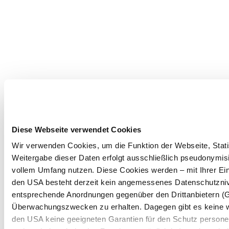
Diese Webseite verwendet Cookies
Wir verwenden Cookies, um die Funktion der Webseite, Statis
Weitergabe dieser Daten erfolgt ausschließlich pseudonymisi
vollem Umfang nutzen. Diese Cookies werden – mit Ihrer Einw
den USA besteht derzeit kein angemessenes Datenschutznive
entsprechende Anordnungen gegenüber den Drittanbietern (Goo
Überwachungszwecken zu erhalten. Dagegen gibt es keine 
den USA keine geeigneten Garantien für den Schutz persone