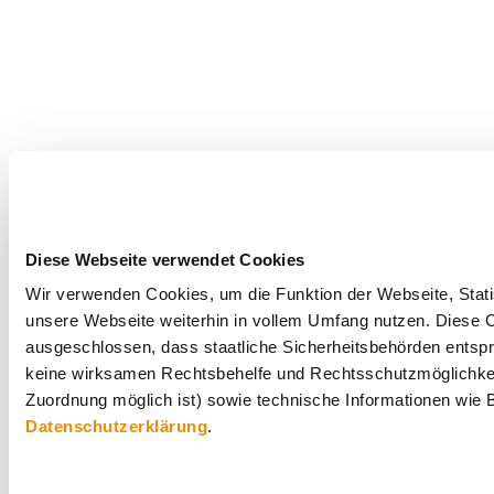
Diese Webseite verwendet Cookies
Wir verwenden Cookies, um die Funktion der Webseite, Statis
unsere Webseite weiterhin in vollem Umfang nutzen. Diese Co
ausgeschlossen, dass staatliche Sicherheitsbehörden entspr
keine wirksamen Rechtsbehelfe und Rechtsschutzmöglichkei
Zuordnung möglich ist) sowie technische Informationen wie B
Datenschutzerklärung
.