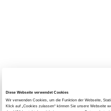
Diese Webseite verwendet Cookies
Wir verwenden Cookies, um die Funktion der Webseite, Statis
Klick auf „Cookies zulassen“ können Sie unsere Webseite wei