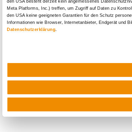
den USA besteht derzeit kein angemessenes Datenschutznive
Meta Platforms, Inc.) treffen, um Zugriff auf Daten zu Ko
den USA keine geeigneten Garantien für den Schutz personen
Informationen wie Browser, Internetanbieter, Endgerät und B
Datenschutzerklärung
.