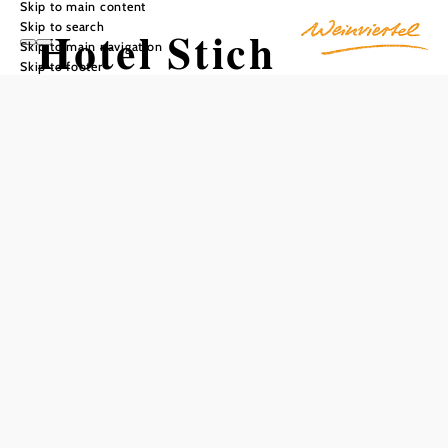
Skip to main content
Skip to search
Hotel Stich
Skip to main navigation
Skip to footer