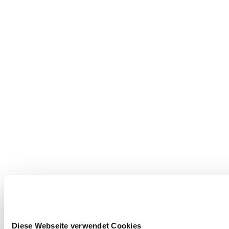
Diese Webseite verwendet Cookies