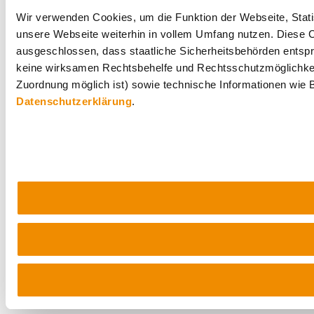
Wir verwenden Cookies, um die Funktion der Webseite, Statis
unsere Webseite weiterhin in vollem Umfang nutzen. Diese Co
ausgeschlossen, dass staatliche Sicherheitsbehörden entspr
keine wirksamen Rechtsbehelfe und Rechtsschutzmöglichkei
Zuordnung möglich ist) sowie technische Informationen wie B
Datenschutzerklärung
.