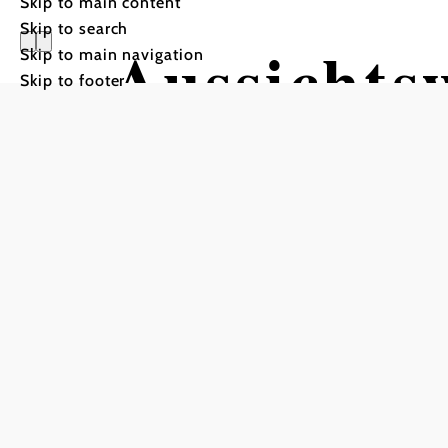
Skip to main content
Skip to search
Aussichts
Skip to main navigation
Skip to footer