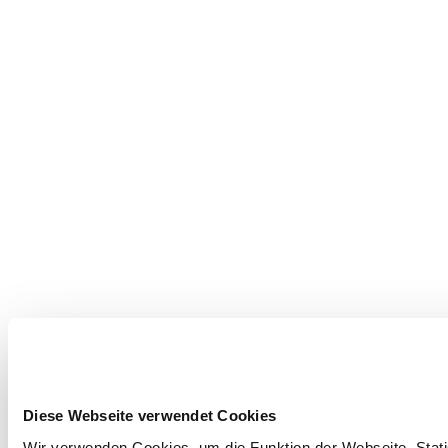
Diese Webseite verwendet Cookies
Wir verwenden Cookies, um die Funktion der Webseite, Statis