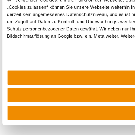
„Cookies zulassen“ können Sie unsere Webseite weiterhin in
derzeit kein angemessenes Datenschutzniveau, und es ist ni
um Zugriff auf Daten zu Kontroll- und Überwachungszwecke
Schutz personenbezogener Daten gewährt. Wir geben nur Ihre
Bildschirmauflösung an Google bzw. ein. Meta weiter. Weiter