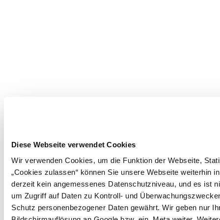
Diese Webseite verwendet Cookies
Wir verwenden Cookies, um die Funktion der Webseite, Statis
„Cookies zulassen“ können Sie unsere Webseite weiterhin in
derzeit kein angemessenes Datenschutzniveau, und es ist ni
um Zugriff auf Daten zu Kontroll- und Überwachungszwecke
Schutz personenbezogener Daten gewährt. Wir geben nur Ihre
Bildschirmauflösung an Google bzw. ein. Meta weiter. Weiter