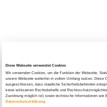
Diese Webseite verwendet Cookies
Wir verwenden Cookies, um die Funktion der Webseite, Statis
unsere Webseite weiterhin in vollem Umfang nutzen. Diese Co
ausgeschlossen, dass staatliche Sicherheitsbehörden entspr
keine wirksamen Rechtsbehelfe und Rechtsschutzmöglichkei
Zuordnung möglich ist) sowie technische Informationen wie B
Datenschutzerklärung
.